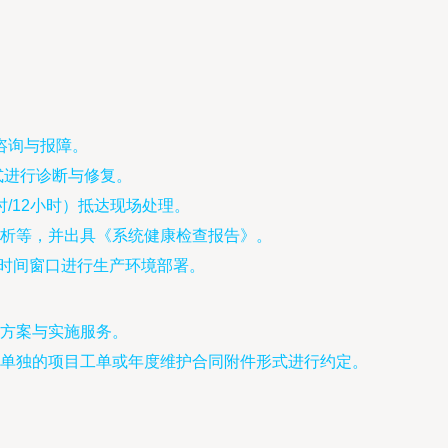
咨询与报障。
式进行诊断与修复。
/12小时）抵达现场处理。
析等，并出具《系统健康检查报告》。
划时间窗口进行生产环境部署。
方案与实施服务。
单独的项目工单或年度维护合同附件形式进行约定。