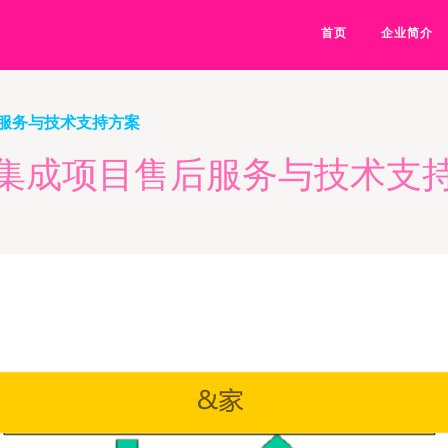
首页
企业简介
服务与技术支持方案
集成项目售后服务与技术支