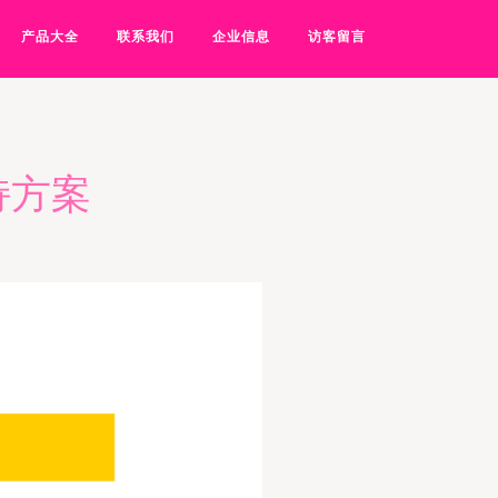
产品大全
联系我们
企业信息
访客留言
持方案