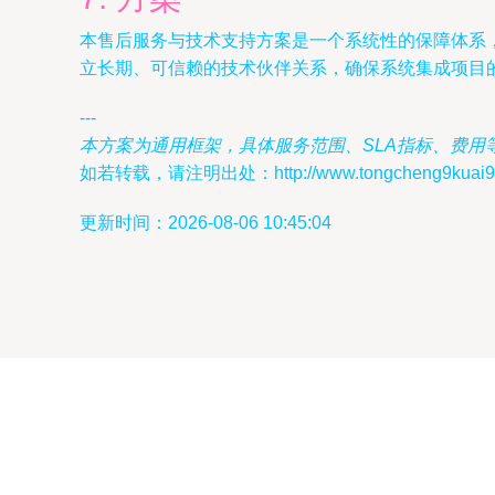
本售后服务与技术支持方案是一个系统性的保障体系，
立长期、可信赖的技术伙伴关系，确保系统集成项目
---
本方案为通用框架，具体服务范围、SLA指标、费用
如若转载，请注明出处：http://www.tongcheng9kuai9.co
更新时间：2026-08-06 10:45:04