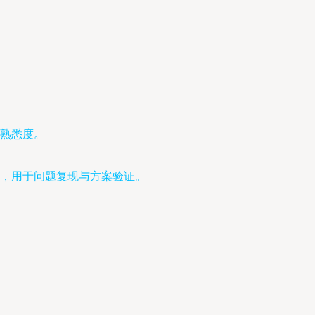
熟悉度。
，用于问题复现与方案验证。