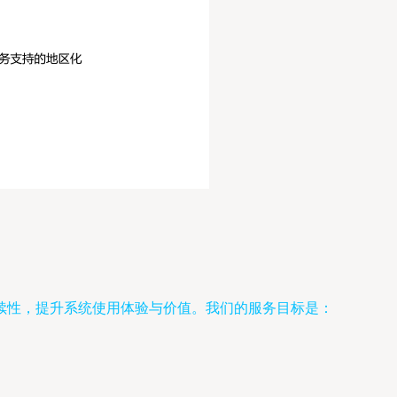
续性，提升系统使用体验与价值。我们的服务目标是：