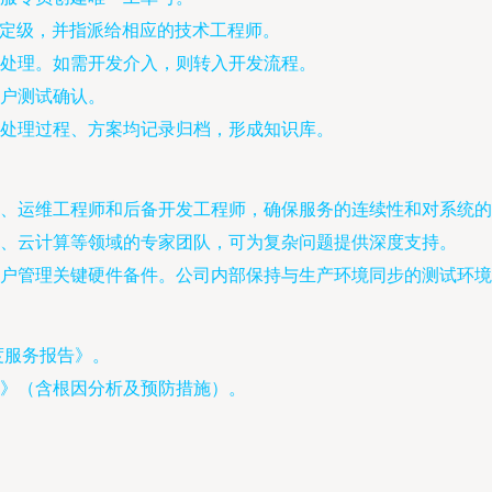
行定级，并指派给相应的技术工程师。
处理。如需开发介入，则转入开发流程。
户测试确认。
处理过程、方案均记录归档，形成知识库。
、运维工程师和后备开发工程师，确保服务的连续性和对系统的
、云计算等领域的专家团队，可为复杂问题提供深度支持。
户管理关键硬件备件。公司内部保持与生产环境同步的测试环境
度服务报告》。
》（含根因分析及预防措施）。