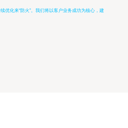
续优化来“防火”。我们将以客户业务成功为核心，建