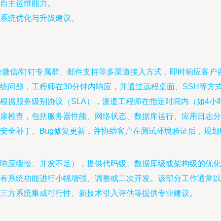
户自主运维能力。
系统优化与升级建议。
企业微信/钉钉专属群、邮件支持等多渠道接入方式，即时响应客户
统问题，工程师在30分钟内响应，并通过远程桌面、SSH等方
根据服务级别协议（SLA），派遣工程师在指定时间内（如4小时
康检查，包括服务器性能、网络状态、数据库运行、应用日志分
安全补丁、Bug修复更新，并协助客户在测试环境验证后，规
响应缓慢、并发不足），提供代码级、数据库级或架构级的优化
有系统功能进行小幅增强、调整或二次开发。该部分工作通常以
三方系统集成可行性、新技术引入评估等提供专业建议。