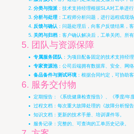
分类与指派
：技术支持经理根据SLA对工单进
分析与处理
：工程师分析问题，进行远程或现场
反馈与确认
：问题处理后，向客户反馈结果，客
关闭与归档
：客户确认解决后，工单关闭。所有
5. 团队与资源保障
专属服务团队
：为项目配备固定的技术支持经理
专家资源池
：公司后端拥有数据库、安全、网络
备品备件与测试环境
：根据合同约定，可协助客
6. 服务交付物
定期报告：《系统健康检查报告》、《季度/年
过程文档：每次重大故障处理的《故障分析报告
知识文档：更新的技术手册、培训课件等。
服务记录：完整的、可查询的工单历史记录。
7. 方案