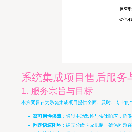
系统集成项目售后服务
1. 服务宗旨与目标
本方案旨在为系统集成项目提供全面、及时、专业的
高可用性保障
：通过主动监控与快速响应，确保系
问题快速闭环
：建立分级响应机制，确保问题在