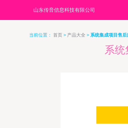
山东传音信息科技有限公司
当前位置：
首页
>
产品大全
>
系统集成项目售后
系统