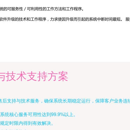
与技术支持方案
售后支持与技术服务，确保系统长期稳定运行，保障客户业务连
统核心服务可用性达到99.9%以上。
规定时限内得到有效解决。