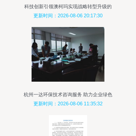
科技创新引领澳柯玛实现战略转型升级的
根本路径与实践意义
更新时间：2026-08-06 20:17:30
杭州一达环保技术咨询服务 助力企业绿色
转型的专业指南
更新时间：2026-08-06 11:35:32