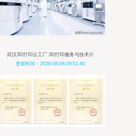
武汉3D打印云工厂 3D打印服务与技术介
绍与技术开发
更新时间：2026-08-06 09:51:40