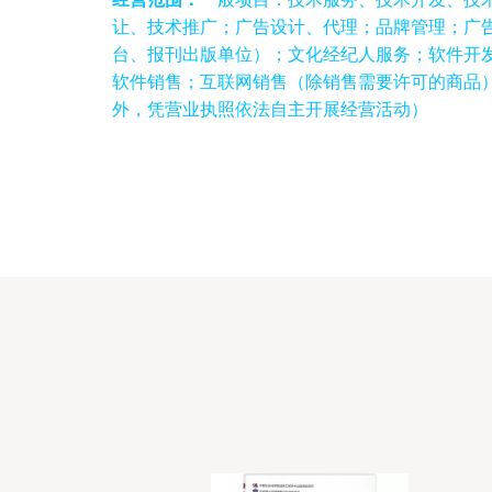
让、技术推广；广告设计、代理；品牌管理；广
台、报刊出版单位）；文化经纪人服务；软件开
软件销售；互联网销售（除销售需要许可的商品
外，凭营业执照依法自主开展经营活动）