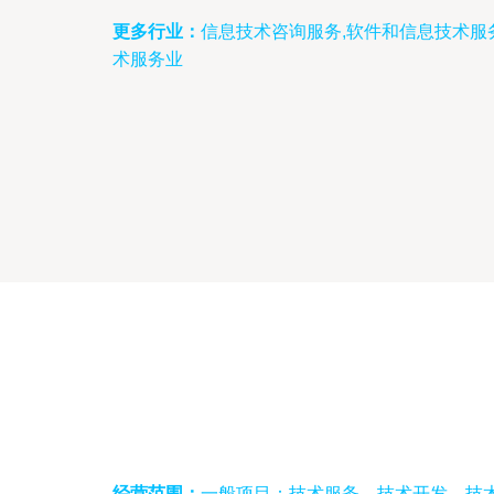
更多行业：
信息技术咨询服务,软件和信息技术服
术服务业
经营范围：
一般项目：技术服务、技术开发、技