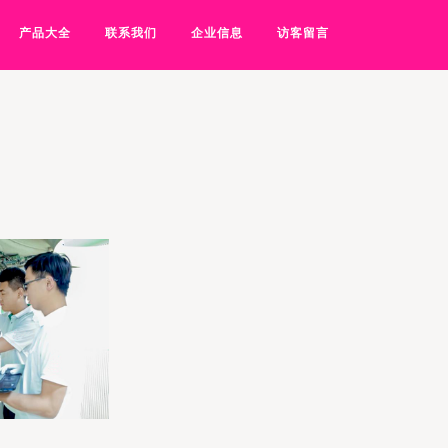
产品大全
联系我们
企业信息
访客留言