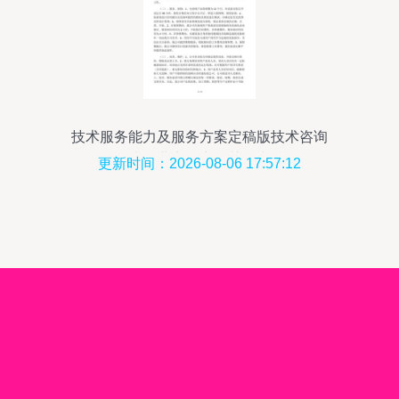
技术服务能力及服务方案定稿版技术咨询
提升企业竞争力的关键支持
更新时间：2026-08-06 17:57:12