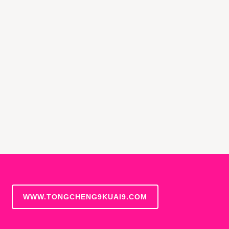
WWW.TONGCHENG9KUAI9.COM