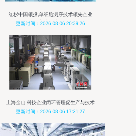
红杉中国领投,单细胞测序技术领先企业
M20 Genomics完成数千万元Pre-A轮融资
更新时间：2026-08-06 20:39:26
上海金山 科技企业闭环管理促生产与技术
开发
更新时间：2026-08-06 17:21:27