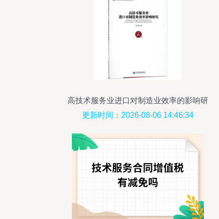
高技术服务业进口对制造业效率的影响研
究——基于研发设计与信息技术开发的视
更新时间：2026-08-06 14:46:34
角