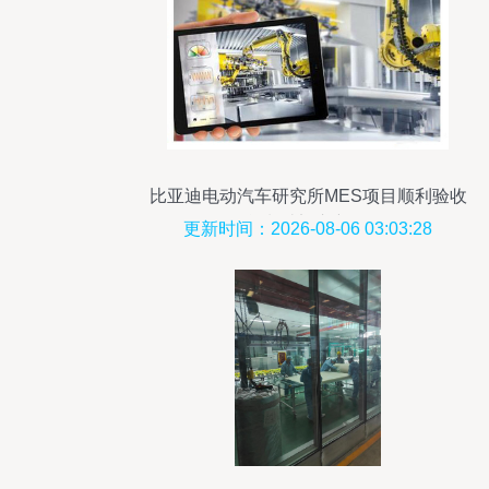
比亚迪电动汽车研究所MES项目顺利验收
智能制造迈入新阶段
更新时间：2026-08-06 03:03:28