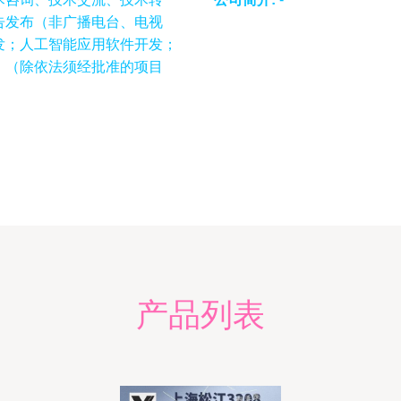
告发布（非广播电台、电视
发；人工智能应用软件开发；
）（除依法须经批准的项目
产品列表