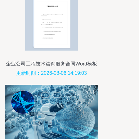
企业公司工程技术咨询服务合同Word模板
更新时间：2026-08-06 14:19:03