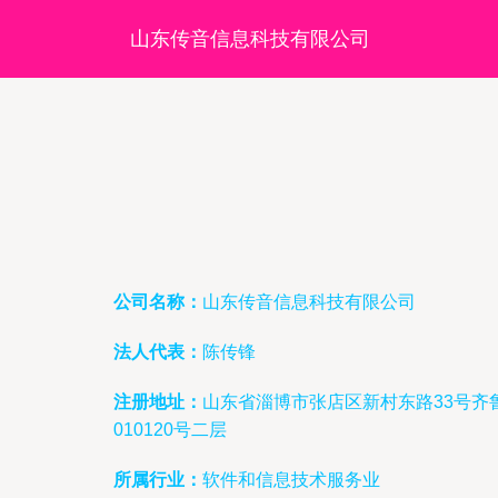
山东传音信息科技有限公司
公司名称：
山东传音信息科技有限公司
法人代表：
陈传锋
注册地址：
山东省淄博市张店区新村东路33号齐
010120号二层
所属行业：
软件和信息技术服务业