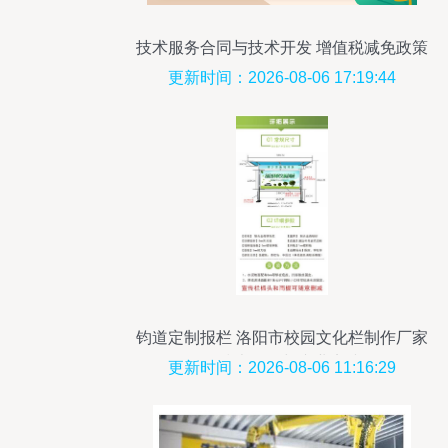
技术服务合同与技术开发 增值税减免政策
解析
更新时间：2026-08-06 17:19:44
钧道定制报栏 洛阳市校园文化栏制作厂家
的技术服务与专业实践
更新时间：2026-08-06 11:16:29