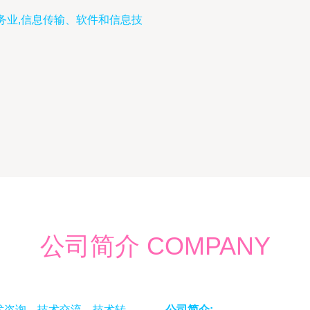
务业,信息传输、软件和信息技
公司简介 COMPANY
术咨询、技术交流、技术转
公司简介:
-