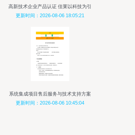
高新技术企业产品认证 佳莱以科技为引
擎，驱动发展新未来
更新时间：2026-08-06 18:05:21
系统集成项目售后服务与技术支持方案
更新时间：2026-08-06 10:45:04