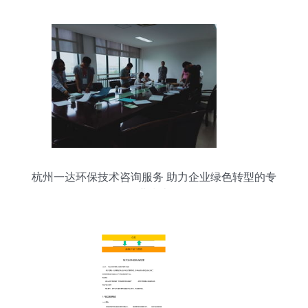
杭州一达环保技术咨询服务 助力企业绿色转型的专
业指南