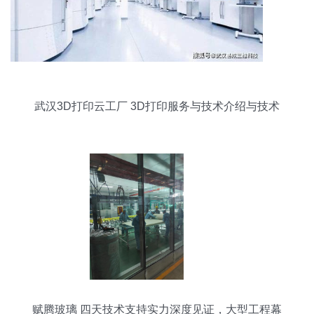
武汉3D打印云工厂 3D打印服务与技术介绍与技术
开发
赋腾玻璃 四天技术支持实力深度见证，大型工程幕