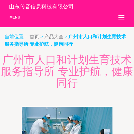
山东传音信息科技有限公司
MENU
当前位置：
首页
>
产品大全
>
广州市人口和计划生育技术
服务指导所 专业护航，健康同行
广州市人口和计划生育技术
服务指导所 专业护航，健康
同行