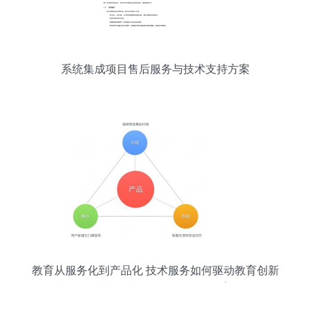
系统集成项目售后服务与技术支持方案
教育从服务化到产品化 技术服务如何驱动教育创新
——齿轮易创刘雨晴在‘知更鸟’2018教育科技峰会
的分享