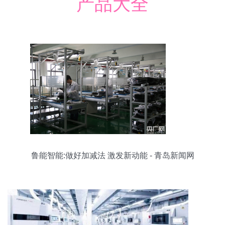
产品大全
鲁能智能:做好加减法 激发新动能 - 青岛新闻网