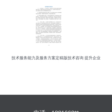
技术服务能力及服务方案定稿版技术咨询 提升企业
竞争力的关键支持