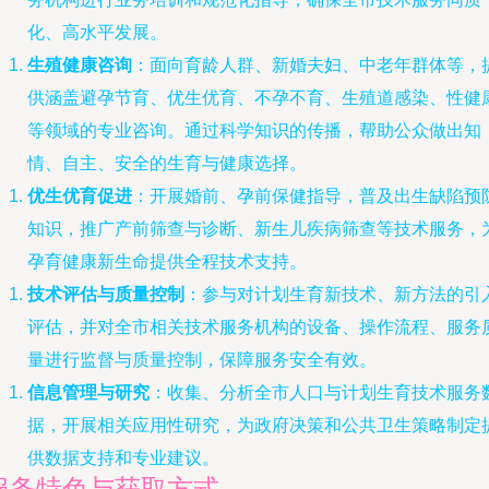
化、高水平发展。
生殖健康咨询
：面向育龄人群、新婚夫妇、中老年群体等，
供涵盖避孕节育、优生优育、不孕不育、生殖道感染、性健
等领域的专业咨询。通过科学知识的传播，帮助公众做出知
情、自主、安全的生育与健康选择。
优生优育促进
：开展婚前、孕前保健指导，普及出生缺陷预
知识，推广产前筛查与诊断、新生儿疾病筛查等技术服务，
孕育健康新生命提供全程技术支持。
技术评估与质量控制
：参与对计划生育新技术、新方法的引
评估，并对全市相关技术服务机构的设备、操作流程、服务
量进行监督与质量控制，保障服务安全有效。
信息管理与研究
：收集、分析全市人口与计划生育技术服务
据，开展相关应用性研究，为政府决策和公共卫生策略制定
供数据支持和专业建议。
服务特色与获取方式