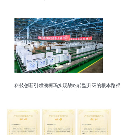
墙玻璃加工的行业标杆
科技创新引领澳柯玛实现战略转型升级的根本路径
与实践意义